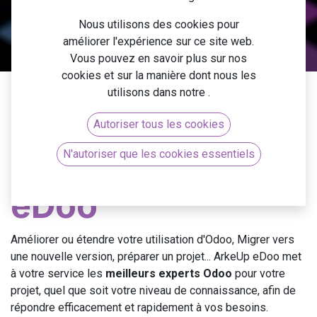
Nous utilisons des cookies pour
Un projet ? Contactez-nous !
améliorer l'expérience sur ce site web.
Vous pouvez en savoir plus sur nos
cookies et sur la manière dont nous les
utilisons dans notre
.
Autoriser tous les cookies
Les expertises
N'autoriser que les cookies essentiels
eDoo
Améliorer ou étendre votre utilisation d'Odoo, Migrer vers
une nouvelle version, préparer un projet... ArkeUp eDoo met
à votre service les
meilleurs experts Odoo
pour votre
projet, quel que soit votre niveau de connaissance, afin de
répondre efficacement et rapidement à vos besoins.