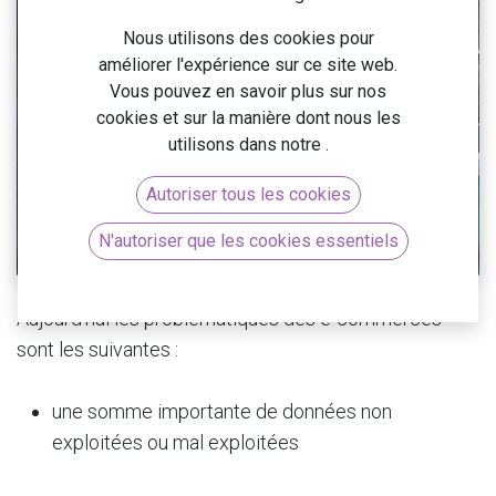
Nous utilisons des cookies pour
améliorer l'expérience sur ce site web.
Vous pouvez en savoir plus sur nos
cookies et sur la manière dont nous les
utilisons dans notre
.
Autoriser tous les cookies
N'autoriser que les cookies essentiels
Aujourd’hui les problématiques des e-commerces
sont les suivantes :
une somme importante de données non
exploitées ou mal exploitées