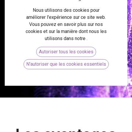
commerce
Nous utilisons des cookies pour
améliorer l'expérience sur ce site web.
Vous pouvez en savoir plus sur nos
cookies et sur la manière dont nous les
Une solution complète pour dynamiser vos
utilisons dans notre
.
ventes en ligne et offrir une expérience client
exceptionnelle.
Autoriser tous les cookies
N'autoriser que les cookies essentiels