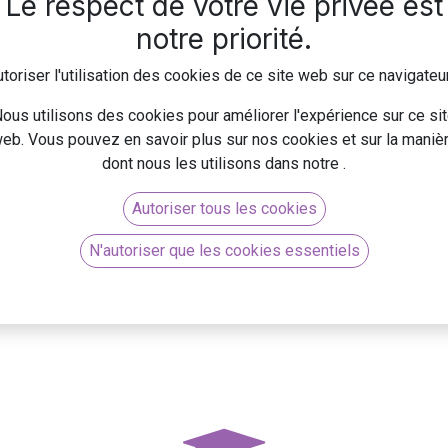
Le respect de votre vie privée est
transparente et incroyablement performante, vous laiss
centrer sur la croissance et le succès de votre entrepr
notre priorité.
toriser l'utilisation des cookies de ce site web sur ce navigateu
ous utilisons des cookies pour améliorer l'expérience sur ce si
eb. Vous pouvez en savoir plus sur nos cookies et sur la maniè
dont nous les utilisons dans notre
.
tages de choisir 
Autoriser tous les cookies
N'autoriser que les cookies essentiels
re gestion commerc