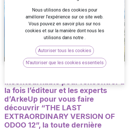
Nous utilisons des cookies pour
améliorer l'expérience sur ce site web.
Vous pouvez en savoir plus sur nos
cookies et sur la manière dont nous les
utilisons dans notre
.
Autoriser tous les cookies
N'autoriser que les cookies essentiels
18 avril 2019, le moment
incontournable pour rencontrer à
la fois l’éditeur et les experts
d’ArkeUp pour vous faire
découvrir “THE LAST
EXTRAORDINARY VERSION OF
ODOO 12”, la toute dernière