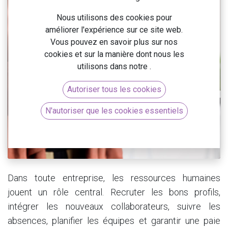
Nous utilisons des cookies pour
améliorer l'expérience sur ce site web.
Vous pouvez en savoir plus sur nos
cookies et sur la manière dont nous les
utilisons dans notre
.
Autoriser tous les cookies
N'autoriser que les cookies essentiels
Dans toute entreprise, les ressources humaines
jouent un rôle central. Recruter les bons profils,
intégrer les nouveaux collaborateurs, suivre les
absences, planifier les équipes et garantir une paie