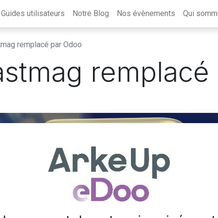
Guides utilisateurs
Notre Blog
Nos évènements
Qui somm
stmag remplacé par Odoo
 Fastmag remplacé