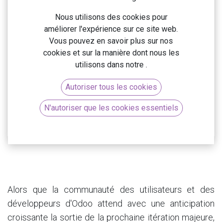
Nous utilisons des cookies pour
améliorer l'expérience sur ce site web.
Vous pouvez en savoir plus sur nos
cookies et sur la manière dont nous les
utilisons dans notre
.
Autoriser tous les cookies
N'autoriser que les cookies essentiels
Alors que la communauté des utilisateurs et des
développeurs d'Odoo attend avec une anticipation
croissante la sortie de la prochaine itération majeure,