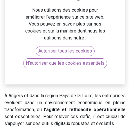
expertise,
Nous utilisons des cookies pour
améliorer l'expérience sur ce site web.
Vous pouvez en savoir plus sur nos
performance
cookies et sur la manière dont nous les
utilisons dans notre
.
Autoriser tous les cookies
N'autoriser que les cookies essentiels
À Angers et dans la région Pays de la Loire, les entreprises
évoluent dans un environnement économique en pleine
transformation, où
l’agilité et l’efficacité opérationnelle
sont essentielles. Pour relever ces défis, il est crucial de
s’appuyer sur des outils digitaux robustes et évolutifs.