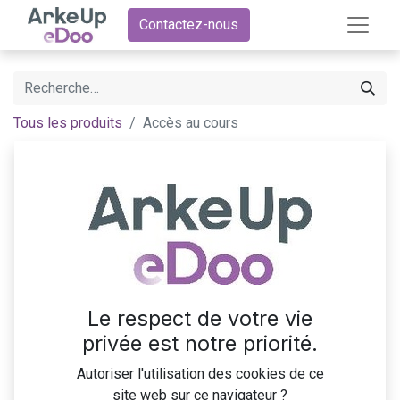
Contactez-nous
Tous les produits
Accès au cours
Le respect de votre vie
privée est notre priorité.
Autoriser l'utilisation des cookies de ce
site web sur ce navigateur ?