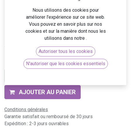
Nous utilisons des cookies pour
améliorer l'expérience sur ce site web.
Vous pouvez en savoir plus sur nos
cookies et sur la manière dont nous les
utilisons dans notre
.
Accès au cours
Autoriser tous les cookies
99,99
€
N'autoriser que les cookies essentiels
AJOUTER AU PANIER
Conditions générales
Garantie satisfait ou remboursé de 30 jours
Expédition : 2-3 jours ouvrables