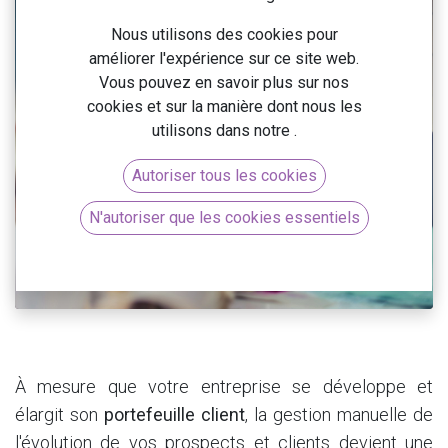
Nous utilisons des cookies pour
améliorer l'expérience sur ce site web.
Vous pouvez en savoir plus sur nos
cookies et sur la manière dont nous les
utilisons dans notre
.
Autoriser tous les cookies
N'autoriser que les cookies essentiels
À mesure que votre entreprise se développe et
élargit son
portefeuille client
, la gestion manuelle de
l'évolution de vos prospects et clients devient une