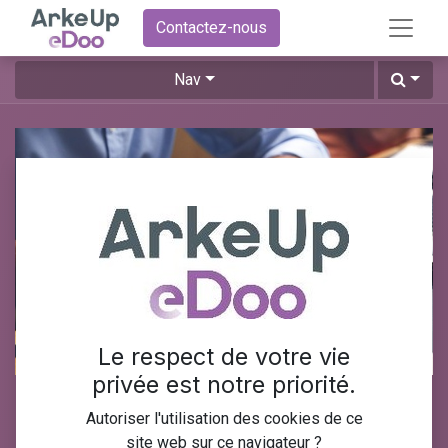
Contactez-nous
Nav
Le respect de votre vie
privée est notre priorité.
Formation Odoo gestion des
Autoriser l'utilisation des cookies de ce
stocks
site web sur ce navigateur ?