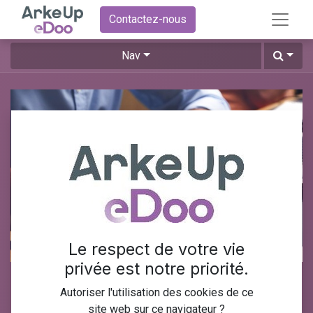
Contactez-nous
Nav
Le respect de votre vie
privée est notre priorité.
Formation Odoo gestion des
Autoriser l'utilisation des cookies de ce
stocks
site web sur ce navigateur ?