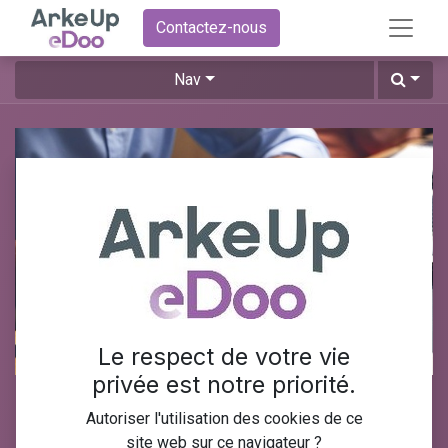
Contactez-nous
Nav
Le respect de votre vie
privée est notre priorité.
Tableaux de bord
Autoriser l'utilisation des cookies de ce
site web sur ce navigateur ?