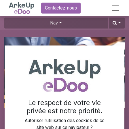
Contactez-nous
Nav
Le respect de votre vie
privée est notre priorité.
Tableaux de bord
Autoriser l'utilisation des cookies de ce
site web sur ce navigateur ?